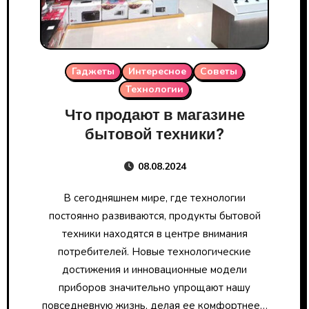
Гаджеты
Интересное
Советы
Технологии
Что продают в магазине
бытовой техники?
08.08.2024
В сегодняшнем мире, где технологии
постоянно развиваются, продукты бытовой
техники находятся в центре внимания
потребителей. Новые технологические
достижения и инновационные модели
приборов значительно упрощают нашу
повседневную жизнь, делая ее комфортнее…