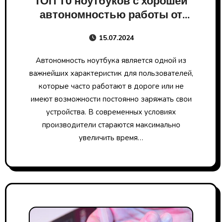
ТОП 10 ноутбуков с хорошей
автономностью работы от
батареи
15.07.2024
Автономность ноутбука является одной из
важнейших характеристик для пользователей,
которые часто работают в дороге или не
имеют возможности постоянно заряжать свои
устройства. В современных условиях
производители стараются максимально
увеличить время…