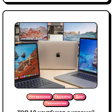
Интересное
Гаджеты
Дом
Технологии