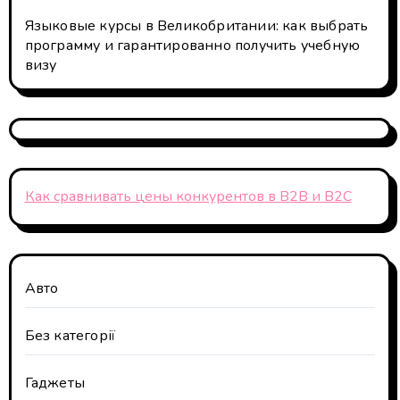
Языковые курсы в Великобритании: как выбрать
программу и гарантированно получить учебную
визу
Как сравнивать цены конкурентов в B2B и B2C
Авто
Без категорії
Гаджеты