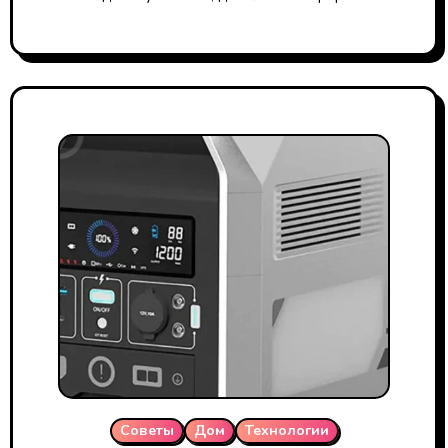
Советы
Дом
Технологии