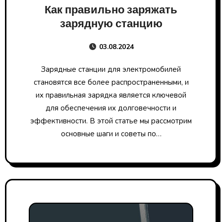
Как правильно заряжать
зарядную станцию
03.08.2024
Зарядные станции для электромобилей
становятся все более распространенными, и
их правильная зарядка является ключевой
для обеспечения их долговечности и
эффективности. В этой статье мы рассмотрим
основные шаги и советы по…