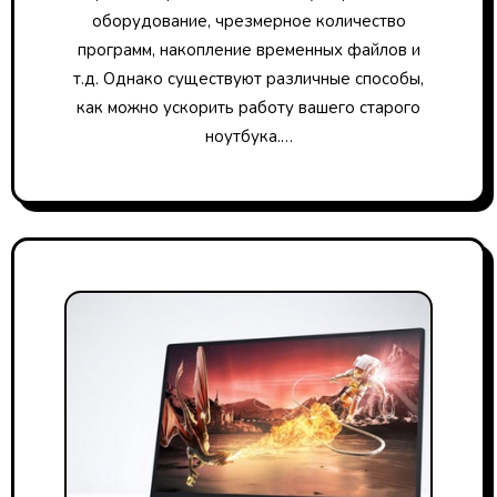
оборудование, чрезмерное количество
программ, накопление временных файлов и
т.д. Однако существуют различные способы,
как можно ускорить работу вашего старого
ноутбука.…