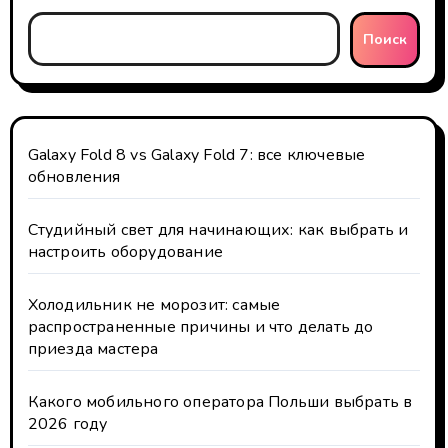
Поиск
Galaxy Fold 8 vs Galaxy Fold 7: все ключевые
обновления
Студийный свет для начинающих: как выбрать и
настроить оборудование
Холодильник не морозит: самые
распространенные причины и что делать до
приезда мастера
Какого мобильного оператора Польши выбрать в
2026 году