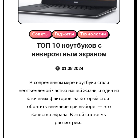
Советы
Гаджеты
Технологии
ТОП 10 ноутбуков с
невероятным экраном
01.08.2024
В современном мире ноутбуки стали
неотъемлемой частью нашей жизни, и один из
ключевых факторов, на который стоит
обратить внимание при выборе, — это
качество экрана. В этой статье мы
рассмотрим…