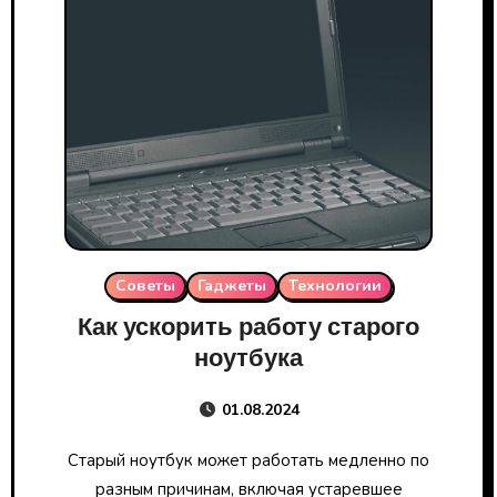
Советы
Гаджеты
Технологии
Как ускорить работу старого
ноутбука
01.08.2024
Старый ноутбук может работать медленно по
разным причинам, включая устаревшее