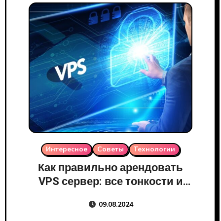
Интересное
Советы
Технологии
Как правильно арендовать
VPS сервер: все тонкости и
нюансы
09.08.2024