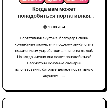
Интересное
Гаджеты
Технологии
Когда вам может
понадобиться портативная
акустика?
12.08.2024
Портативная акустика, благодаря своим
компактным размерам и мощному звуку, стала
незаменимым устройством для многих людей.
Но когда именно она может понадобиться?
Рассмотрим основные сценарии
использования, которые делают портативную
акустику —…