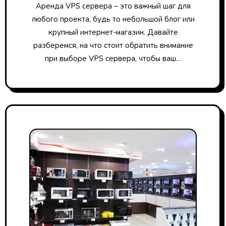
Аренда VPS сервера – это важный шаг для
любого проекта, будь то небольшой блог или
крупный интернет-магазин. Давайте
разберемся, на что стоит обратить внимание
при выборе VPS сервера, чтобы ваш…