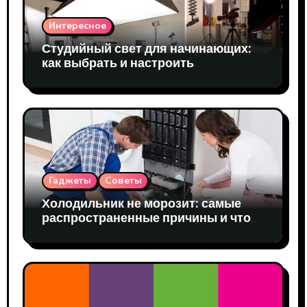
Интересное
Студийный свет для начинающих:
как выбрать и настроить
оборудование
Гаджеты
Советы
Холодильник не морозит: самые
распространенные причины и что
делать до приезда мастера