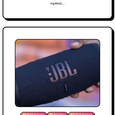
нужно…