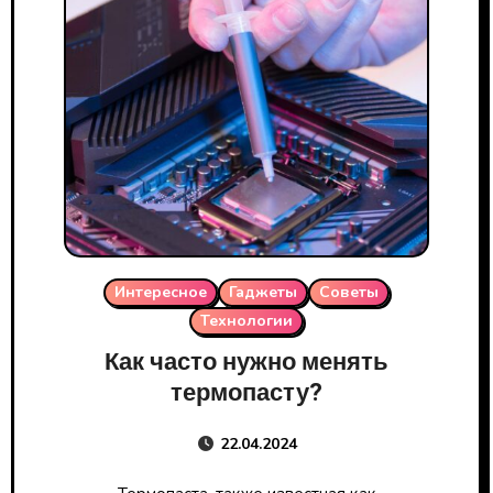
Интересное
Гаджеты
Советы
Технологии
Как часто нужно менять
термопасту?
22.04.2024