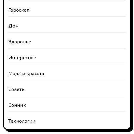
Гороскоп
Дом
Здоровье
Интересное
Мода и красота
Советы
Сонник
Технологии