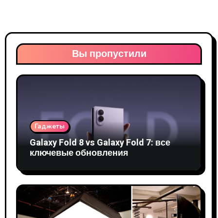
Вы пропустили
Гаджеты
Galaxy Fold 8 vs Galaxy Fold 7: все
ключевые обновления