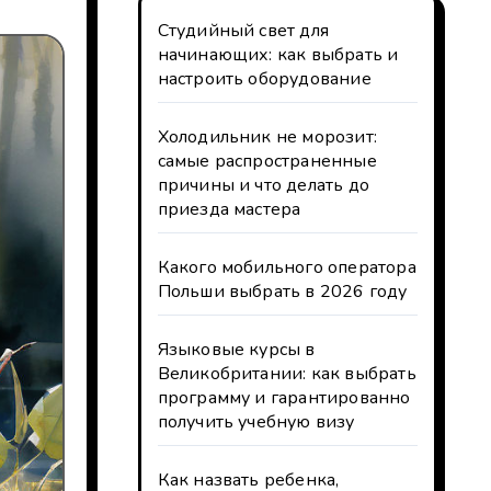
Студийный свет для
начинающих: как выбрать и
настроить оборудование
Холодильник не морозит:
самые распространенные
причины и что делать до
приезда мастера
Какого мобильного оператора
Польши выбрать в 2026 году
Языковые курсы в
Великобритании: как выбрать
программу и гарантированно
получить учебную визу
Как назвать ребенка,