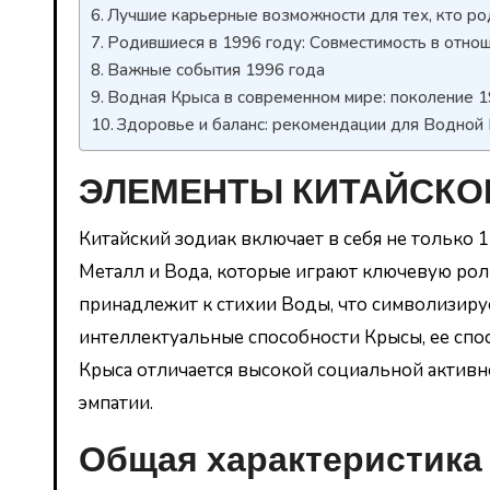
Лучшие карьерные возможности для тех, кто ро
Родившиеся в 1996 году: Совместимость в отно
Важные события 1996 года
Водная Крыса в современном мире: поколение 1
Здоровье и баланс: рекомендации для Водной
ЭЛЕМЕНТЫ КИТАЙСКО
Китайский зодиак включает в себя не только 1
Металл и Вода, которые играют ключевую рол
принадлежит к стихии Воды, что символизируе
интеллектуальные способности Крысы, ее спо
Крыса отличается высокой социальной активн
эмпатии.
Общая характеристика 