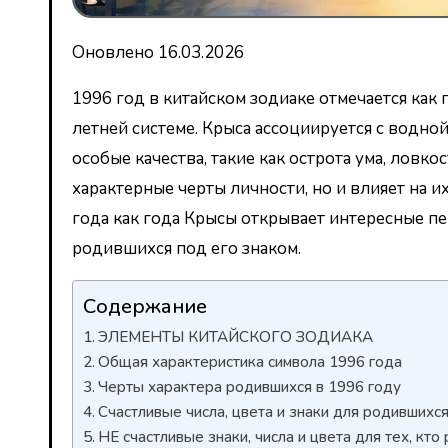
Оновлено 16.03.2026
1996 год в китайском зодиаке отмечается как
летней системе. Крыса ассоциируется с водной
особые качества, такие как острота ума, ловко
характерные черты личности, но и влияет на и
года как года Крысы открывает интересные пе
родившихся под его знаком.
Содержание
ЭЛЕМЕНТЫ КИТАЙСКОГО ЗОДИАКА
Общая характеристика символа 1996 года
Черты характера родившихся в 1996 году
Счастливые числа, цвета и знаки для родившихся
НЕ счастливые знаки, числа и цвета для тех, кто