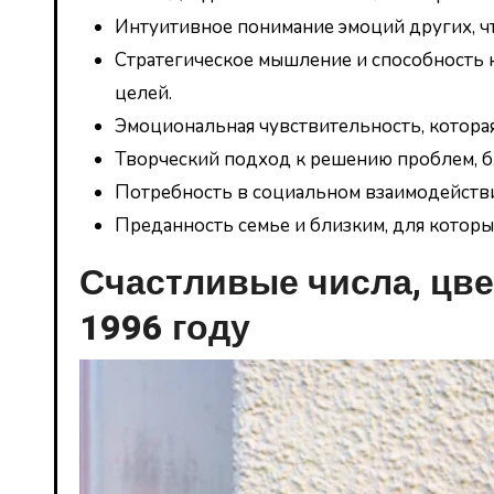
Интуитивное понимание эмоций других, чт
Стратегическое мышление и способность 
целей.
Эмоциональная чувствительность, котора
Творческий подход к решению проблем, бл
Потребность в социальном взаимодейств
Преданность семье и близким, для которы
Счастливые числа, цве
1996 году