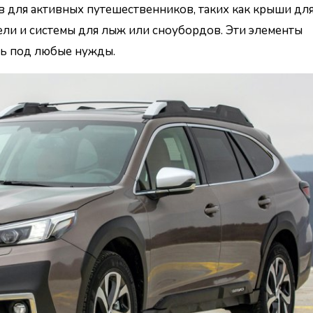
в для активных путешественников, таких как крыши дл
ли и системы для лыж или сноубордов. Эти элементы
ль под любые нужды.