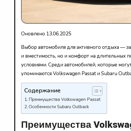
Оновлено 13.06.2025
Выбор автомобиля для активного отдыха — зад
и вместимость, но и комфорт на длительных п
условиями. Среди автомобилей, которые могут
упоминаются Volkswagen Passat и Subaru Outba
Содержание
Преимущества Volkswagen Passat
Особенности Subaru Outback
Преимущества Volkswag