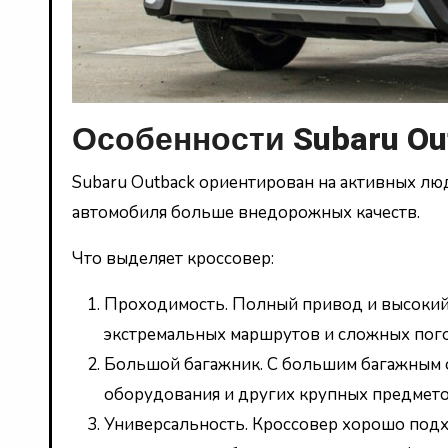
Особенности Subaru Ou
Subaru Outback ориентирован на активных лю
автомобиля больше внедорожных качеств.
Что выделяет кроссовер:
Проходимость. Полный привод и высокий
экстремальных маршрутов и сложных пог
Большой багажник. С большим багажным о
оборудования и других крупных предмето
Универсальность. Кроссовер хорошо подх