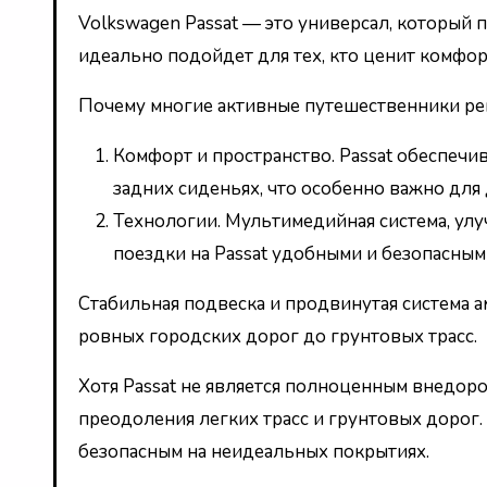
Volkswagen Passat — это универсал, который 
идеально подойдет для тех, кто ценит комфор
Почему многие активные путешественники р
Комфорт и пространство. Passat обеспечив
задних сиденьях, что особенно важно для
Технологии. Мультимедийная система, ул
поездки на Passat удобными и безопасным
Стабильная подвеска и продвинутая система 
ровных городских дорог до грунтовых трасс.
Хотя Passat не является полноценным внедор
преодоления легких трасс и грунтовых дорог.
безопасным на неидеальных покрытиях.