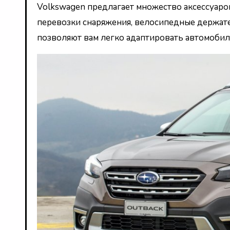
Volkswagen предлагает множество аксессуаро
перевозки снаряжения, велосипедные держате
позволяют вам легко адаптировать автомоби