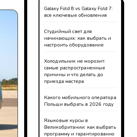
Galaxy Fold 8 vs Galaxy Fold 7:
все ключевые обновления
Студийный свет для
начинающих: как выбрать и
настроить оборудование
Холодильник не морозит:
самые распространенные
причины и что делать до
приезда мастера
Какого мобильного оператора
Польши выбрать в 2026 году
Языковые курсы в
Великобритании: как выбрать
программу и гарантированно