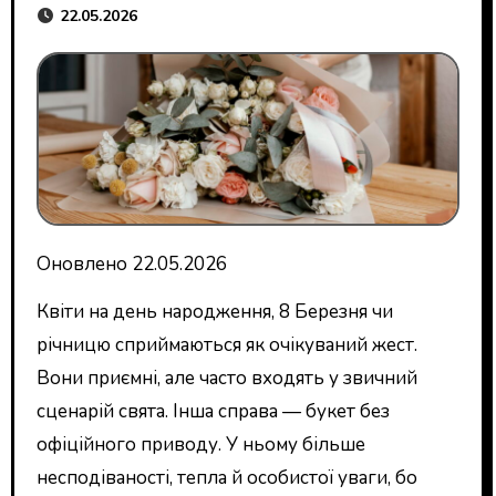
22.05.2026
Оновлено 22.05.2026
Квіти на день народження, 8 Березня чи
річницю сприймаються як очікуваний жест.
Вони приємні, але часто входять у звичний
сценарій свята. Інша справа — букет без
офіційного приводу. У ньому більше
несподіваності, тепла й особистої уваги, бо