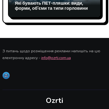
Які бувають ПЕТ-пляшки: види,
форми, об’єми та типи горловини
З питань щодо розміщення реклами напишіть на цю
електронну адресу -
info@ozrti.com.ua
Ozrti