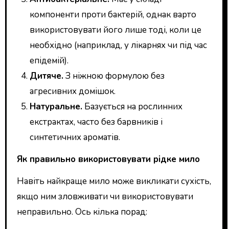
компоненти проти бактерій, однак варто
використовувати його лише тоді, коли це
необхідно (наприклад, у лікарнях чи під час
епідемій).
Дитяче.
З ніжною формулою без
агресивних домішок.
Натуральне.
Базується на рослинних
екстрактах, часто без барвників і
синтетичних ароматів.
Як правильно використовувати рідке мило
Навіть найкраще мило може викликати сухість,
якщо ним зловживати чи використовувати
неправильно. Ось кілька порад: