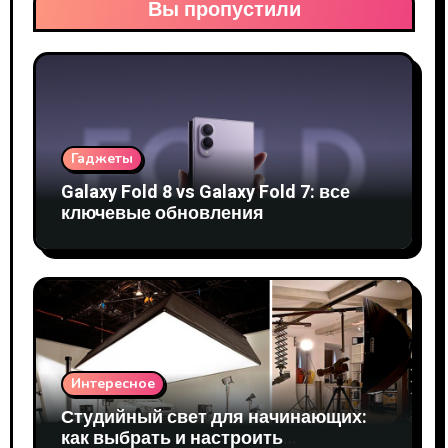
Вы пропустили
Гаджеты
Galaxy Fold 8 vs Galaxy Fold 7: все
ключевые обновления
Интересное
Студийный свет для начинающих:
как выбрать и настроить