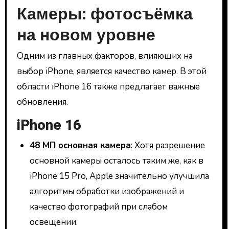
Камеры: фотосъёмка
на новом уровне
Одним из главных факторов, влияющих на
выбор iPhone, является качество камер. В этой
области iPhone 16 также предлагает важные
обновления.
iPhone 16
48 МП основная камера
: Хотя разрешение
основной камеры осталось таким же, как в
iPhone 15 Pro, Apple значительно улучшила
алгоритмы обработки изображений и
качество фотографий при слабом
освещении.