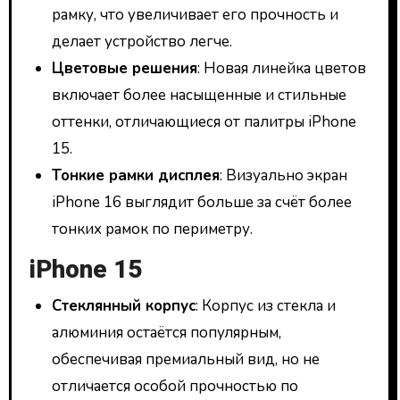
рамку, что увеличивает его прочность и
делает устройство легче.
Цветовые решения
: Новая линейка цветов
включает более насыщенные и стильные
оттенки, отличающиеся от палитры iPhone
15.
Тонкие рамки дисплея
: Визуально экран
iPhone 16 выглядит больше за счёт более
тонких рамок по периметру.
iPhone 15
Стеклянный корпус
: Корпус из стекла и
алюминия остаётся популярным,
обеспечивая премиальный вид, но не
отличается особой прочностью по