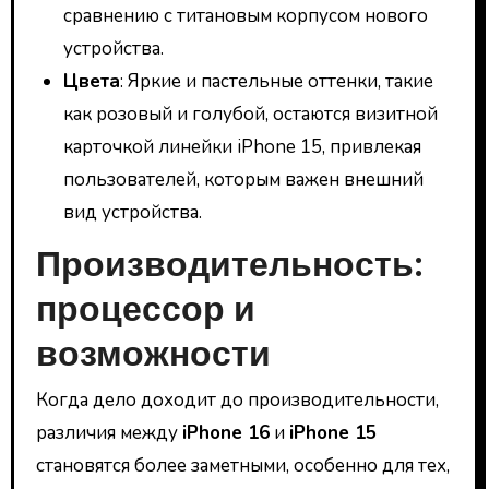
сравнению с титановым корпусом нового
устройства.
Цвета
: Яркие и пастельные оттенки, такие
как розовый и голубой, остаются визитной
карточкой линейки iPhone 15, привлекая
пользователей, которым важен внешний
вид устройства.
Производительность:
процессор и
возможности
Когда дело доходит до производительности,
различия между
iPhone 16
и
iPhone 15
становятся более заметными, особенно для тех,