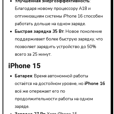
Улучшенная энергоэффективность
:
Благодаря новому процессору A18 и
оптимизациям системы iPhone 16 способен
работать дольше на одном заряде.
Быстрая зарядка 35 Вт
: Новое поколение
поддерживает более быструю зарядку, что
позволяет зарядить устройство до 50%
всего за 25 минут.
iPhone 15
Батарея
: Время автономной работы
остаётся на достойном уровне, но
iPhone 16
всё же опережает его по
продолжительности работы на одном
заряде.