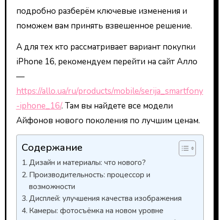
подробно разберём ключевые изменения и
поможем вам принять взвешенное решение.
А для тех кто рассматривает вариант покупки
iPhone 16, рекомендуем перейти на сайт Алло
—
https://allo.ua/ru/products/mobile/serija_smartfony
-iphone_16/
. Там вы найдете все модели
Айфонов нового поколения по лучшим ценам.
Содержание
Дизайн и материалы: что нового?
Производительность: процессор и
возможности
Дисплей: улучшения качества изображения
Камеры: фотосъёмка на новом уровне