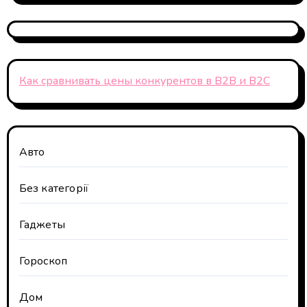
Как сравнивать цены конкурентов в B2B и B2C
Авто
Без категорії
Гаджеты
Гороскоп
Дом