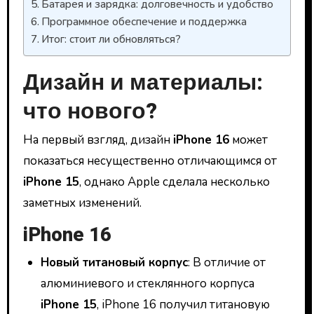
Батарея и зарядка: долговечность и удобство
Программное обеспечение и поддержка
Итог: стоит ли обновляться?
Дизайн и материалы:
что нового?
На первый взгляд, дизайн
iPhone 16
может
показаться несущественно отличающимся от
iPhone 15
, однако Apple сделала несколько
заметных изменений.
iPhone 16
Новый титановый корпус
: В отличие от
алюминиевого и стеклянного корпуса
iPhone 15
, iPhone 16 получил титановую