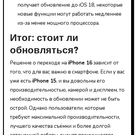
получает обновление до iOS 18, некоторые
новые функции могут работать медленнее
из-за менее мощного процессора.
Итог: стоит ли
обновляться?
Решение о переходе на
iPhone 16
зависит от
того, что для вас важно в смартфоне. Если у вас
уже есть
iPhone 15
, и вы довольны его
производительностью, камерой и дисплеем, то
необходимость в обновлении может не быть
острой. Однако пользователи, которые
требуют максимальной производительности,
лучшего качества съёмки и более долгой