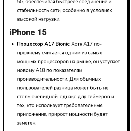
5G, обеспечивая быстреее соединение и
стабильность сети, особенно в условиях
высокой нагрузки.
iPhone 15
Процессор A17 Bionic
: Хотя A17 по-
прежнему считается одним из самых
мощных процессоров на рынке, он уступает
новому A18 по показателям
производительности. Для обычных
пользователей разница может быть не
столь очевидной, однако для геймеров и
тех, кто использует требовательные
приложения, прирост мощности будет
заметен.