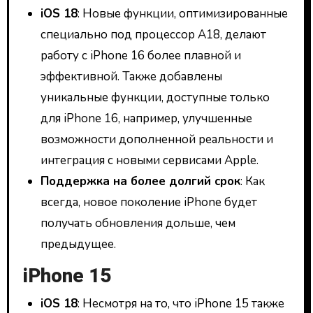
iOS 18
: Новые функции, оптимизированные
специально под процессор A18, делают
работу с iPhone 16 более плавной и
эффективной. Также добавлены
уникальные функции, доступные только
для iPhone 16, например, улучшенные
возможности дополненной реальности и
интеграция с новыми сервисами Apple.
Поддержка на более долгий срок
: Как
всегда, новое поколение iPhone будет
получать обновления дольше, чем
предыдущее.
iPhone 15
iOS 18
: Несмотря на то, что iPhone 15 также