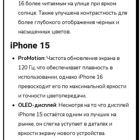
16 более читаемым на улице при ярком
солнце. Также улучшена контрастность для
более глубокого отображения чёрных и
насыщенных цветов.
iPhone 15
ProMotion
: Частота обновления экрана в
120 Гц, что обеспечивает плавность в
использовании, однако iPhone 16
превосходит его по максимальной яркости
и точности цветопередачи.
OLED-дисплей
: Несмотря на то что дисплей
iPhone 15 остаётся одним из лучших на
рынке, он слегка уступает в деталях и
яркости экрану нового устройства.