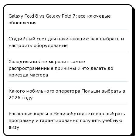
Galaxy Fold 8 vs Galaxy Fold 7: все ключевые
обновления
Студийный свет для начинающих: как выбрать и
настроить оборудование
Холодильник не морозит: самые
распространенные причины и что делать до
приезда мастера
Какого мобильного оператора Польши выбрать в
2026 году
Языковые курсы в Великобритании: как выбрать
программу и гарантированно получить учебную
визу