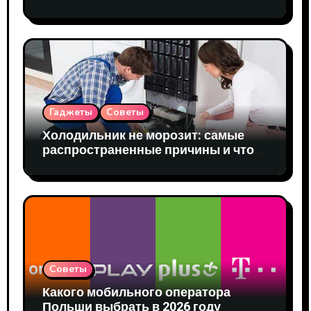
оборудование
Гаджеты
Советы
Холодильник не морозит: самые
распространенные причины и что
делать до приезда мастера
Советы
Какого мобильного оператора
Польши выбрать в 2026 году