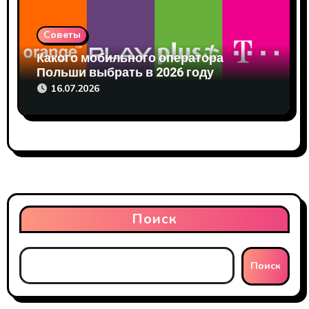
Советы
Какого мобильного оператора
Польши выбрать в 2026 году
16.07.2026
Поиск
Поиск