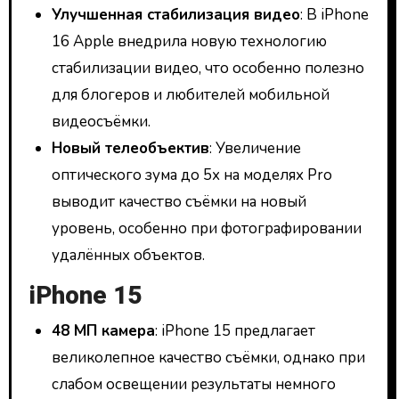
Улучшенная стабилизация видео
: В iPhone
16 Apple внедрила новую технологию
стабилизации видео, что особенно полезно
для блогеров и любителей мобильной
видеосъёмки.
Новый телеобъектив
: Увеличение
оптического зума до 5х на моделях Pro
выводит качество съёмки на новый
уровень, особенно при фотографировании
удалённых объектов.
iPhone 15
48 МП камера
: iPhone 15 предлагает
великолепное качество съёмки, однако при
слабом освещении результаты немного