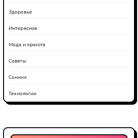
Здоровье
Интересное
Мода и красота
Советы
Сонник
Технологии