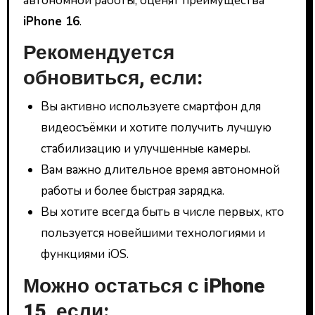
автономной работы, оценят преимущества
iPhone 16
.
Рекомендуется
обновиться, если:
Вы активно используете смартфон для
видеосъёмки и хотите получить лучшую
стабилизацию и улучшенные камеры.
Вам важно длительное время автономной
работы и более быстрая зарядка.
Вы хотите всегда быть в числе первых, кто
пользуется новейшими технологиями и
функциями iOS.
Можно остаться с iPhone
15, если: