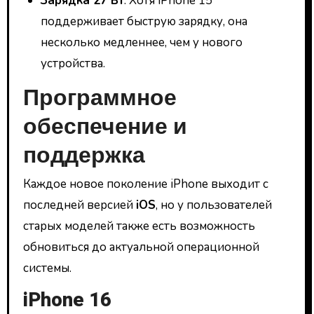
Зарядка 27 Вт
: Хотя iPhone 15
поддерживает быструю зарядку, она
несколько медленнее, чем у нового
устройства.
Программное
обеспечение и
поддержка
Каждое новое поколение iPhone выходит с
последней версией
iOS
, но у пользователей
старых моделей также есть возможность
обновиться до актуальной операционной
системы.
iPhone 16