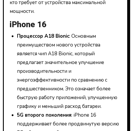
кто требует от устройства максимальной
мощности.
iPhone 16
Процессор A18 Bionic
: Основным
преимуществом нового устройства
является чип A18 Bionic, который
предлагает значительное улучшение
производительности и
энергоэффективности по сравнению с
предшественником. Это означает более
быструю работу приложений, улучшенную
графику и меньший расход батареи.
5G второго поколения
: iPhone 16
поддерживает более продвинутую версию