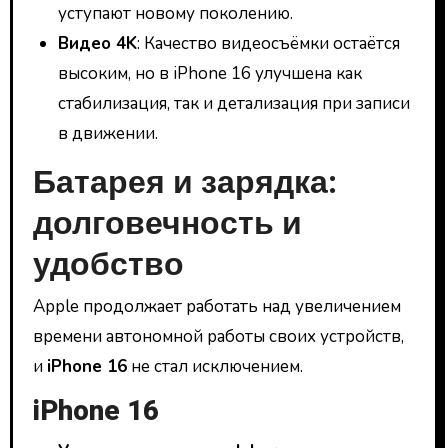
уступают новому поколению.
Видео 4K
: Качество видеосъёмки остаётся
высоким, но в iPhone 16 улучшена как
стабилизация, так и детализация при записи
в движении.
Батарея и зарядка:
долговечность и
удобство
Apple продолжает работать над увеличением
времени автономной работы своих устройств,
и
iPhone 16
не стал исключением.
iPhone 16