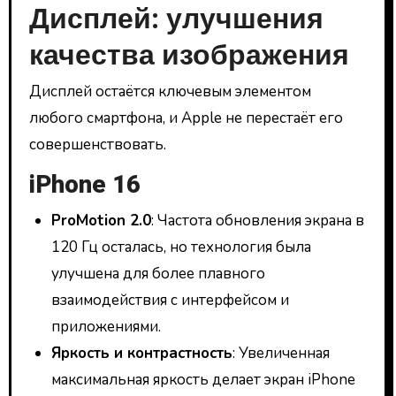
Дисплей: улучшения
качества изображения
Дисплей остаётся ключевым элементом
любого смартфона, и Apple не перестаёт его
совершенствовать.
iPhone 16
ProMotion 2.0
: Частота обновления экрана в
120 Гц осталась, но технология была
улучшена для более плавного
взаимодействия с интерфейсом и
приложениями.
Яркость и контрастность
: Увеличенная
максимальная яркость делает экран iPhone