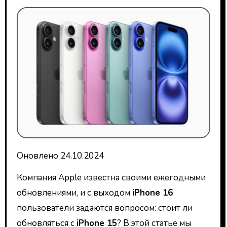
Оновлено 24.10.2024
Компания Apple известна своими ежегодными
обновлениями, и с выходом
iPhone 16
пользователи задаются вопросом: стоит ли
обновляться с
iPhone 15
? В этой статье мы