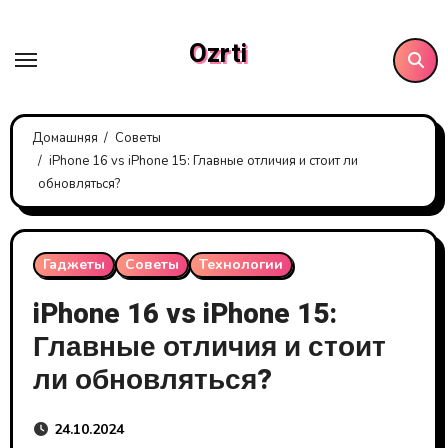
Перейти
к
Ozrti
содержанию
Домашняя
Советы
iPhone 16 vs iPhone 15: Главные отличия и стоит ли
обновляться?
Гаджеты
Советы
Технологии
iPhone 16 vs iPhone 15:
Главные отличия и стоит
ли обновляться?
24.10.2024